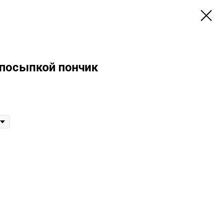
 посыпкой пончик